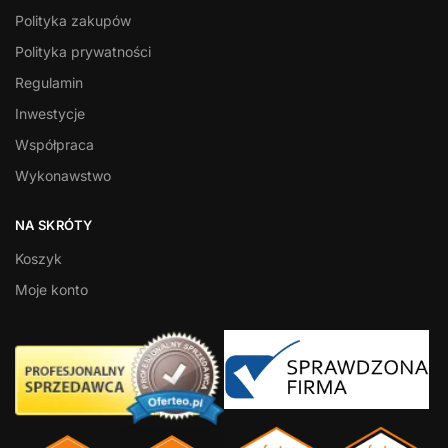
Polityka zakupów
Polityka prywatności
Regulamin
Inwestycje
Współpraca
Wykonawstwo
NA SKRÓTY
Koszyk
Moje konto