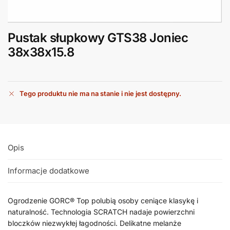
Pustak słupkowy GTS38 Joniec
38x38x15.8
Tego produktu nie ma na stanie i nie jest dostępny.
Opis
Informacje dodatkowe
Ogrodzenie GORC® Top polubią osoby ceniące klasykę i
naturalność. Technologia SCRATCH nadaje powierzchni
bloczków niezwykłej łagodności. Delikatne melanże