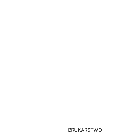
BRUKARSTWO