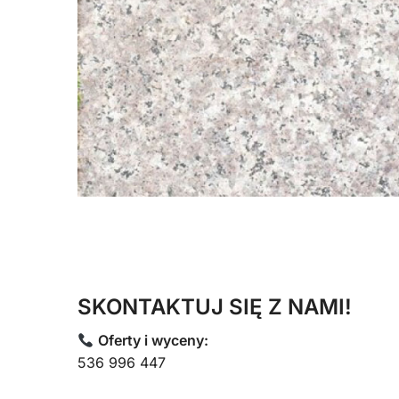
SKONTAKTUJ SIĘ Z NAMI!
Oferty i wyceny:
536 996 447