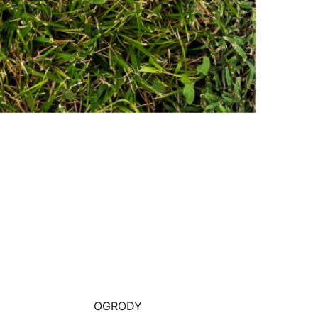
OGRODY