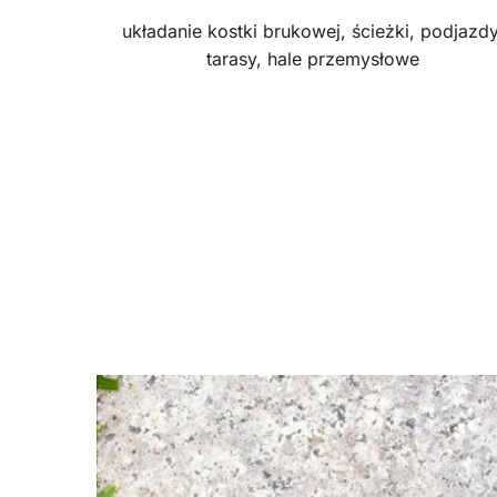
układanie kostki brukowej, ścieżki, podjazdy
tarasy, hale przemysłowe