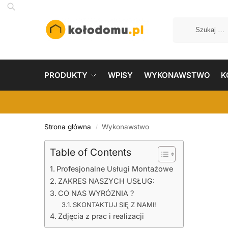
PRODUKTY
WPISY
WYKONAWSTWO
K
Strona główna
Wykonawstwo
/
Table of Contents
Profesjonalne Usługi Montażowe
ZAKRES NASZYCH USŁUG:
CO NAS WYRÓZNIA ?
SKONTAKTUJ SIĘ Z NAMI!
Zdjęcia z prac i realizacji