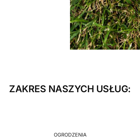
ZAKRES NASZYCH USŁUG:
OGRODZENIA