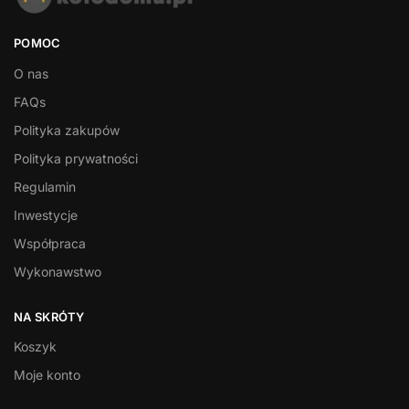
POMOC
O nas
FAQs
Polityka zakupów
Polityka prywatności
Regulamin
Inwestycje
Współpraca
Wykonawstwo
NA SKRÓTY
Koszyk
Moje konto