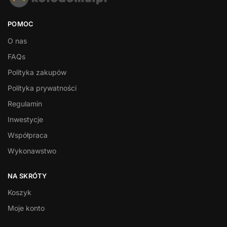
POMOC
O nas
FAQs
Polityka zakupów
Polityka prywatności
Regulamin
Inwestycje
Współpraca
Wykonawstwo
NA SKRÓTY
Koszyk
Moje konto