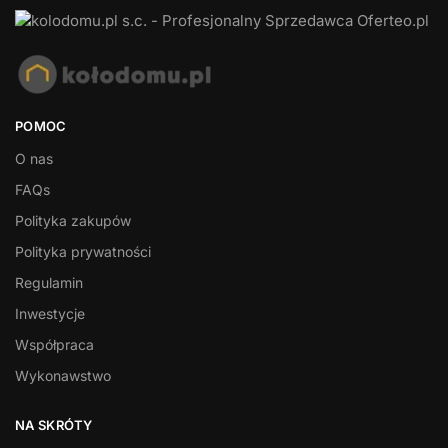
POMOC
O nas
FAQs
Polityka zakupów
Polityka prywatności
Regulamin
Inwestycje
Współpraca
Wykonawstwo
NA SKRÓTY