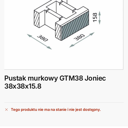
Pustak murkowy GTM38 Joniec
38x38x15.8
Tego produktu nie ma na stanie i nie jest dostępny.