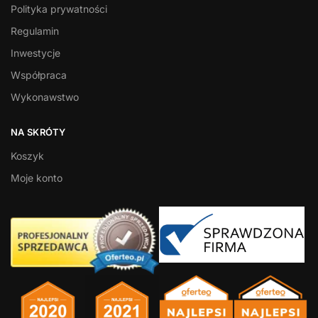
Polityka prywatności
Regulamin
Inwestycje
Współpraca
Wykonawstwo
NA SKRÓTY
Koszyk
Moje konto