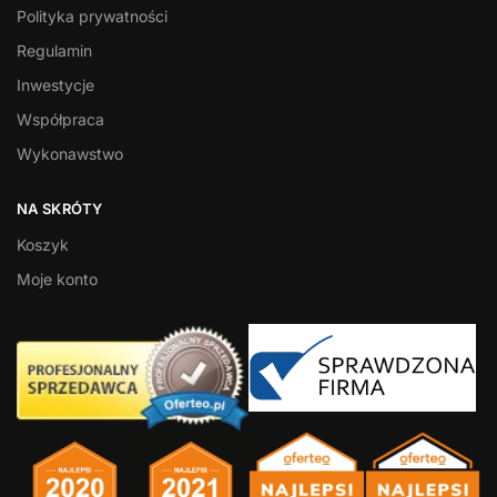
Polityka prywatności
Regulamin
Inwestycje
Współpraca
Wykonawstwo
NA SKRÓTY
Koszyk
Moje konto