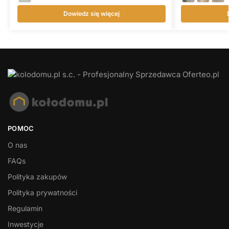
Dowiedz się więcej
POMOC
O nas
FAQs
Polityka zakupów
Polityka prywatności
Regulamin
Inwestycje