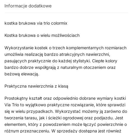
Informacje dodatkowe
kostka brukowa via trio colormix
Kostka brukowa o wielu możliwościach
Wykorzystanie kostek o trzech komplementarnych rozmiarach
umożliwia realizację bardzo atrakcyjnych nawierzchni,
pasujących praktycznie do każdej stylistyki. Ciepłe kolory
bardzo dobrze współgrają z naturalnym otoczeniem oraz
beżową elewacją.
Praktyczna nawierzchnia z klasą
Prostokątny kształt oraz odpowiednio dobrane wymiary kostki
Via Trio to wyjątkowo praktyczne rozwiązanie, które sprawdzi
się w wielu przypadkach. Wykorzystać możemy ją zarówno do
tworzenia tarasu, jak i ścieżki ogrodowej oraz podjazdu. Jest
elementem, który z powodzeniem może łączyć powierzchnie o
różnym przeznaczeniu. W sprzedaży dostępna jest również