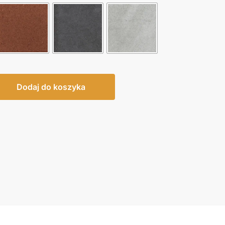
Dodaj do koszyka