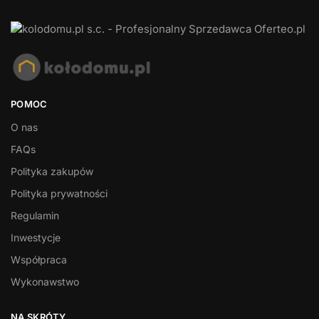
POMOC
O nas
FAQs
Polityka zakupów
Polityka prywatności
Regulamin
Inwestycje
Współpraca
Wykonawstwo
NA SKRÓTY