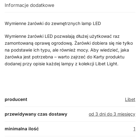
Informacje dodatkowe
Wymienne żarówki do zewnętrznych lamp LED
Wymienne żarówki LED pozwalają dłużej użytkować raz
zamontowaną oprawę ogrodową. Żarówki dobiera się nie tylko
na podstawie ich typu, ale również mocy. Aby wiedzieć, jaka
żarówka jest potrzebna – warto zajrzeć do Karty produktu
dodanej przy opisie każdej lampy z kolekcji Libet Light.
producent
Libet
przewidywany czas dostawy
od 3 dni do 3 miesięcy
minimalna ilość
1