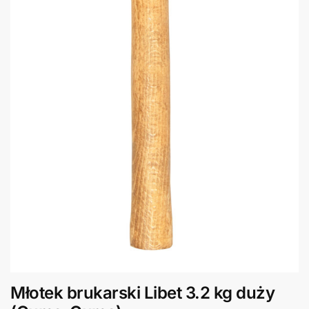
Młotek brukarski Libet 3.2 kg duży