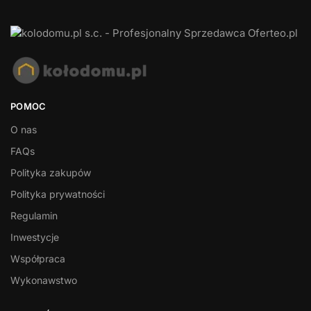
POMOC
O nas
FAQs
Polityka zakupów
Polityka prywatności
Regulamin
Inwestycje
Współpraca
Wykonawstwo