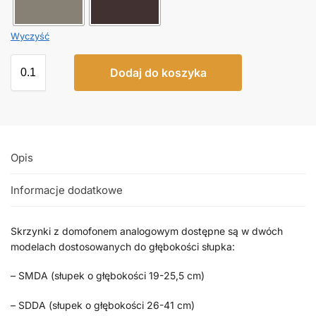
Wyczyść
Dodaj do koszyka
Opis
Informacje dodatkowe
Skrzynki z domofonem analogowym dostępne są w dwóch
modelach dostosowanych do głębokości słupka:
– SMDA (słupek o głębokości 19-25,5 cm)
– SDDA (słupek o głębokości 26-41 cm)