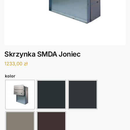
Skrzynka SMDA Joniec
1233,00
zł
kolor