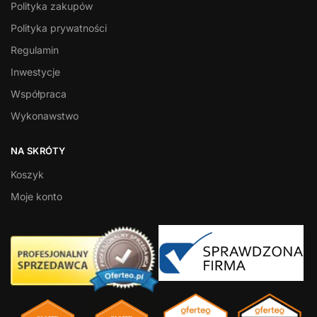
Polityka zakupów
Polityka prywatności
Regulamin
Inwestycje
Współpraca
Wykonawstwo
NA SKRÓTY
Koszyk
Moje konto