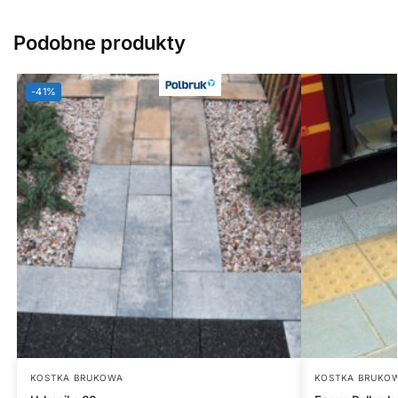
Podobne produkty
-41%
KOSTKA BRUKOWA
KOSTKA BRUKO