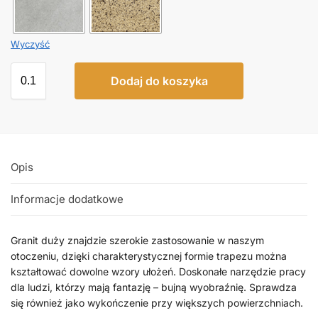
Wyczyść
Dodaj do koszyka
Opis
Informacje dodatkowe
Granit duży znajdzie szerokie zastosowanie w naszym
otoczeniu, dzięki charakterystycznej formie trapezu można
kształtować dowolne wzory ułożeń. Doskonałe narzędzie pracy
dla ludzi, którzy mają fantazję – bujną wyobraźnię. Sprawdza
się również jako wykończenie przy większych powierzchniach.