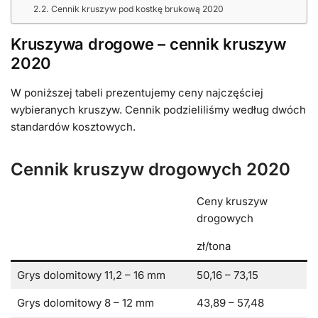
Cennik kruszyw pod kostkę brukową 2020
Kruszywa drogowe – cennik kruszyw
2020
W poniższej tabeli prezentujemy ceny najczęściej
wybieranych kruszyw. Cennik podzieliliśmy według dwóch
standardów kosztowych.
Cennik kruszyw drogowych 2020
Ceny kruszyw
drogowych
zł/tona
Grys dolomitowy 11,2 – 16 mm
50,16 – 73,15
Grys dolomitowy 8 – 12 mm
43,89 – 57,48