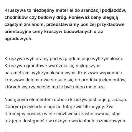
Kruszywa to niezbędny materiał do aranżacji podjazdów,
chodników czy budowy dróg. Ponieważ ceny ulegają
częstym zmianom, przedstawiamy poniżej przykładowe
orientacyjne ceny kruszyw budowlanych oraz
ogrodowych.
Kruszywa wybieramy pod względem jego wytrzymałości.
Kruszywo granitowe wyróżnia się najlepszymi
parametrami wytrzymałościowymi. Kruszywa wapienne i
kruszywa dolomitowe stosuje się do produkcji elementów,
których wytrzymałość może być nieco mniejsza.
Następnym elementem doboru kruszyw jest jego gradacja.
Dobrym przykładem będzie tutaj żwir filtracyjny. Żwir
filtracyjny posiada wiele możliwości zastosowania, stąd
też jego dostępność w różnych wariantach rozmiarowych.