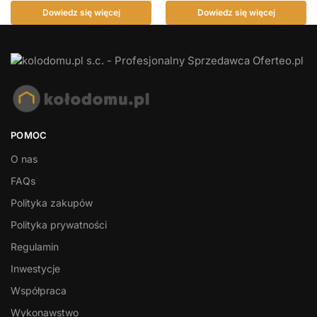
Dowiedz się więcej
Dowiedz się więcej
POMOC
O nas
FAQs
Polityka zakupów
Polityka prywatności
Regulamin
Inwestycje
Współpraca
Wykonawstwo